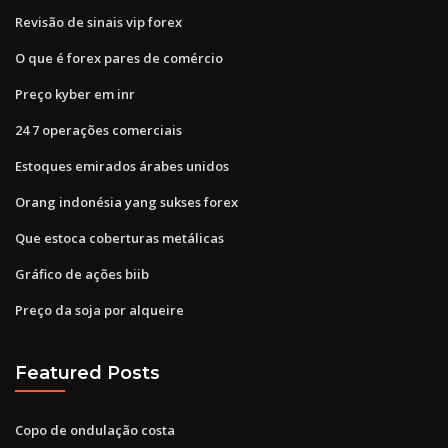
Revisão de sinais vip forex
O que é forex pares de comércio
Preço kyber em inr
24 7 operações comerciais
Estoques emirados árabes unidos
Orang indonésia yang sukses forex
Que estoca coberturas metálicas
Gráfico de ações biib
Preço da soja por alqueire
Featured Posts
Copo de ondulação costa