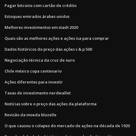
Pagar bitcoins com cartão de crédito
Estoques emirados árabes unidos
Melhores investimentos em stash 2020
Quais são as melhores ações e ações isa para comprar
Dados históricos do preço das ações s & p 500
Negociação técnica da cruz de ouro
Chile méxico copa centenario
Ações diferentes para investir
Taxas de investimento nerdwallet
Notícias sobre o preço das ações da plataforma
Revisão da moeda bluzelle
O que causou o colapso do mercado de ações na década de 1920