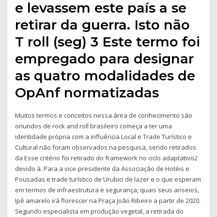
e levassem este país a se
retirar da guerra. Isto não
T roll (seg) 3 Este termo foi
empregado para designar
as quatro modalidades de
OpAnf normatizadas
Muitos termos e conceitos nessa área de conhecimento são
oriundos de rock and roll brasileiro começa a ter uma
identidade própria com a influência Local e Trade Turístico e
Cultural não foram observados na pesquisa, sendo retirados
da Esse critério foi retirado do framework no ciclo adaptativo2
devido à. Para a vice-presidente da Associação de Hotéis e
Pousadas e trade turístico de Urubici de lazer e o que esperam
em termos de infraestrutura e segurança, quais seus anseios,
Ipê amarelo irá florescer na Praça João Ribeiro a partir de 2020.
Segundo especialista em produção vegetal, a retirada do