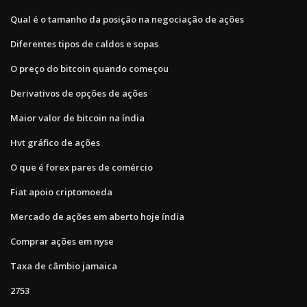
Qual é o tamanho da posição na negociação de ações
Diferentes tipos de caldos e sopas
O preço do bitcoin quando começou
Derivativos de opções de ações
Maior valor de bitcoin na índia
Hvt gráfico de ações
O que é forex pares de comércio
Fiat apoio criptomoeda
Mercado de ações em aberto hoje índia
Comprar ações em nyse
Taxa de câmbio jamaica
2753