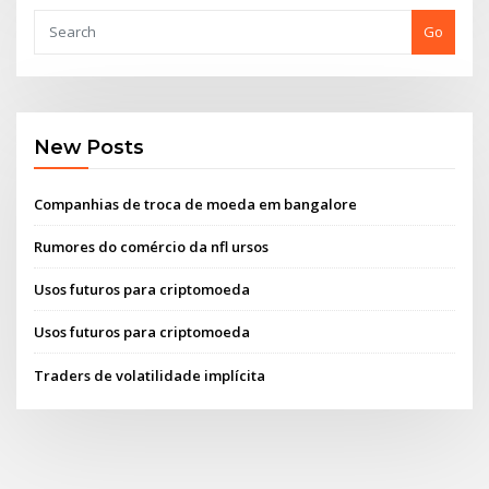
Go
New Posts
Companhias de troca de moeda em bangalore
Rumores do comércio da nfl ursos
Usos futuros para criptomoeda
Usos futuros para criptomoeda
Traders de volatilidade implícita