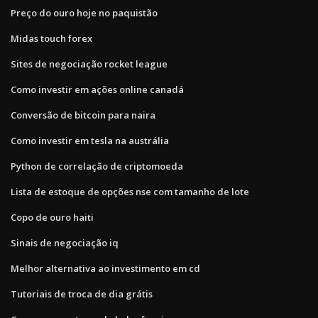
Preço do ouro hoje no paquistão
Midas touch forex
Sites de negociação rocket league
Como investir em ações online canadá
Conversão de bitcoin para naira
Como investir em tesla na austrália
Python de correlação de criptomoeda
Lista de estoque de opções nse com tamanho de lote
Copo de ouro haiti
Sinais de negociação iq
Melhor alternativa ao investimento em cd
Tutoriais de troca de dia grátis