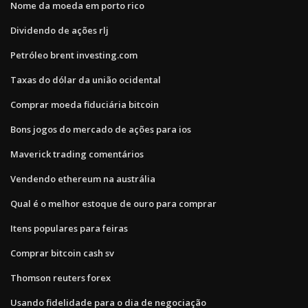
Nome da moeda em porto rico
Dividendo de ações rlj
Petróleo brent investing.com
Taxas do dólar da união ocidental
Comprar moeda fiduciária bitcoin
Bons jogos do mercado de ações para ios
Maverick trading comentários
Vendendo ethereum na austrália
Qual é o melhor estoque de ouro para comprar
Itens populares para feiras
Comprar bitcoin cash sv
Thomson reuters forex
Usando fidelidade para o dia de negociação