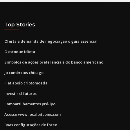
Top Stories
Oferta e demanda de negociação o guia essencial
O estoque idiota
Símbolos de ações preferenciais do banco americano
Jp comércios chicago
Fiat apoio criptomoeda
Investir cl futuros
Compartilhamentos pré-ipo
Acesse www.localbitcoins.com
Boas configurações de forex