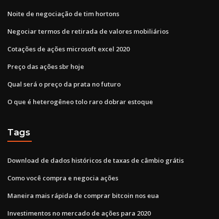
Noite de negociação de tim hortons
Negociar termos de retirada de valores mobiliários
Cotações de ações microsoft excel 2020
Preço das ações sbr hoje
Qual será o preço da prata no futuro
O que é heterogêneo tolo raro dobrar estoque
Tags
Download de dados históricos de taxas de câmbio grátis
Como você compra e negocia ações
Maneira mais rápida de comprar bitcoin nos eua
Investimentos no mercado de ações para 2020