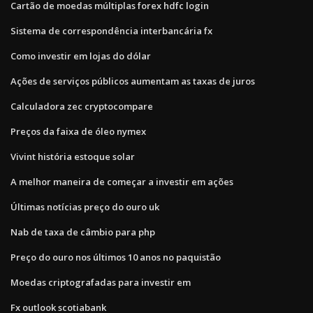
Cartão de moedas múltiplas forex hdfc login
Sistema de correspondência interbancária fx
Como investir em lojas do dólar
Ações de serviços públicos aumentam as taxas de juros
Calculadora zec cryptocompare
Preços da faixa de óleo nymex
Vivint história estoque solar
A melhor maneira de começar a investir em ações
Últimas notícias preço do ouro uk
Nab de taxa de câmbio para php
Preço do ouro nos últimos 10 anos no paquistão
Moedas criptografadas para investir em
Fx outlook scotiabank