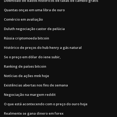
Download de dados históricos de taxas de câmbio grátis
Quantas onças em uma libra de ouro
Comércio em avaliação
Duluth negociação castor de pelúcia
Rússia criptomoeda bitcoin
Histórico de preços do hub henry a gás natural
Se o preço em dólar do iene subir,
Ranking de países bitcoin
Notícias de ações mnk hoje
Existências abertas nos fins de semana
Negociação na margem reddit
O que está acontecendo com o preço do ouro hoje
Realmente se gana dinero em forex