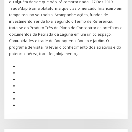
ou alguém decide que não irá comprar nada, 27 Dez 2019
TradeMap é uma plataforma que traz o mercado financeiro em
tempo real no seu bolso. Acompanhe ações, fundos de
investimento, renda fixa segundo o Termo de Referência,
trata-se do Produto Três do Plano de Concentrar os artefatos e
documentos da Retirada da Laguna em um único espaço.
Comunidades e trade de Bodoquena, Bonito e Jardim. O
programa de visita irá levar o conhecimento dos atrativos e do
potencial aérea, transfer, alojamento,.