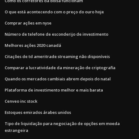
Como os corretores da bolsa funcionam
O que está acontecendo com o preço do ouro hoje
Comprar ações em nyse
Número de telefone de esconderijo de investimento
Melhores ações 2020 canadá
Citações de td ameritrade streaming não disponíveis
Comparar a lucratividade da mineração de criptografia
Quando os mercados cambiais abrem depois do natal
Plataforma de investimento melhor e mais barata
Cenveo inc stock
Estoques emirados árabes unidos
Tipo de liquidação para negociação de opções em moeda
estrangeira