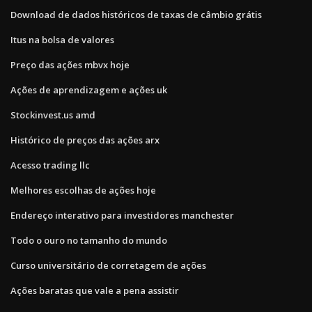
Download de dados históricos de taxas de câmbio grátis
Itus na bolsa de valores
Preço das ações mbvx hoje
Ações de aprendizagem e ações uk
Stockinvest.us amd
Histórico de preços das ações arx
Acesso trading llc
Melhores escolhas de ações hoje
Endereço interativo para investidores manchester
Todo o ouro no tamanho do mundo
Curso universitário de corretagem de ações
Ações baratas que vale a pena assistir