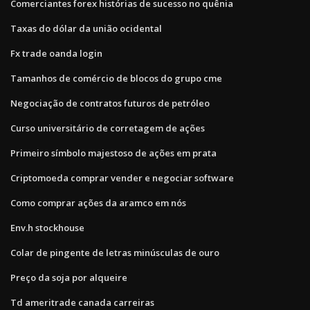
Comerciantes forex histórias de sucesso no quênia
Taxas do dólar da união ocidental
Fx trade oanda login
Tamanhos de comércio de blocos do grupo cme
Negociação de contratos futuros de petróleo
Curso universitário de corretagem de ações
Primeiro símbolo majestoso de ações em prata
Criptomoeda comprar vender e negociar software
Como comprar ações da aramco em nós
Env.h stockhouse
Colar de pingente de letras minúsculas de ouro
Preço da soja por alqueire
Td ameritrade canada carreiras