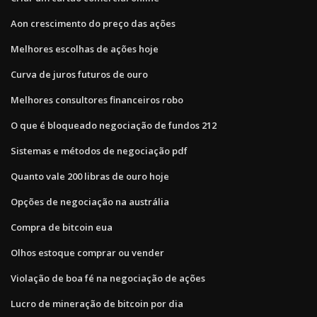
Aon crescimento do preço das ações
Melhores escolhas de ações hoje
Curva de juros futuros de ouro
Melhores consultores financeiros robo
O que é bloqueado negociação de fundos 212
Sistemas e métodos de negociação pdf
Quanto vale 200 libras de ouro hoje
Opções de negociação na austrália
Compra de bitcoin eua
Olhos estoque comprar ou vender
Violação de boa fé na negociação de ações
Lucro de mineração de bitcoin por dia