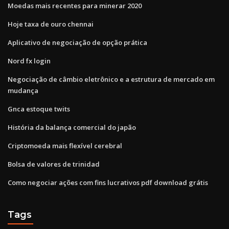
Moedas mais recentes para minerar 2020
Hoje taxa de ouro chennai
Aplicativo de negociação de opção prática
Nord fx login
Negociação de câmbio eletrônico e a estrutura de mercado em
mudança
Gnca estoque twits
História da balança comercial do japão
Criptomoeda mais flexível cerebral
Bolsa de valores de trinidad
Como negociar ações com fins lucrativos pdf download grátis
Tags