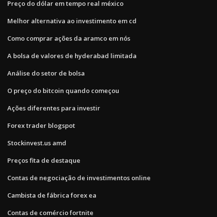
Preço do dólar em tempo real méxico
Melhor alternativa ao investimento em cd
Como comprar ações da aramco em nós
A bolsa de valores de hyderabad limitada
Análise do setor de bolsa
O preço do bitcoin quando começou
Ações diferentes para investir
Forex trader blogspot
Stockinvest.us amd
Preços fita de destaque
Contas de negociação de investimentos online
Cambista de fábrica forex ea
Contas de comércio fortnite