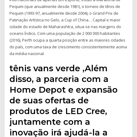
Pequim (que anualmente desde 1981), o torneio de tênis de
Pequim (1993-97, anualmente desde 2004), o Grand Prix de
Patinação Artística no Gelo, a Cup of China… Capital e maior
cidade do estado de Maharashtra, situa-se nas margens do
oceano Índico. Com uma população de 2 000 000 habitantes
(2016), Perth ocupa a quarta posição entre as maiores cidades
do país, com uma taxa de crescimento consistentemente acima
da média nacional.
tênis vans verde ,Além
disso, a parceria com a
Home Depot e expansão
de suas ofertas de
produtos de LED Cree,
juntamente com a
inovação irá ajudá-la a