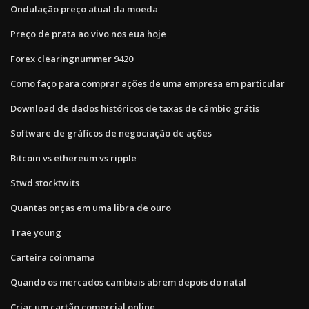
Ondulação preço atual da moeda
Preço de prata ao vivo nos eua hoje
Forex clearingnummer 9420
Como faço para comprar ações de uma empresa em particular
Download de dados históricos de taxas de câmbio grátis
Software de gráficos de negociação de ações
Bitcoin vs ethereum vs ripple
Stwd stocktwits
Quantas onças em uma libra de ouro
Trae young
Carteira coinmama
Quando os mercados cambiais abrem depois do natal
Criar um cartão comercial online