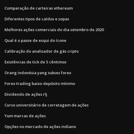
Comparação de carteiras ethereum
Diferentes tipos de caldos e sopas
Melhores ações comerciais do dia setembro de 2020
Qual é o passe de esqui do ícone
Calibração do analisador de gás cripto
Existências de tick de 5 cêntimos
Orang indonésia yang sukses forex
Forex trading baixo depósito mínimo
Dividendo de ações rlj
Curso universitário de corretagem de ações
Yum marcas de ações
Opções no mercado de ações indiano