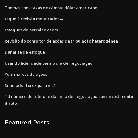
Thomas cook taxas de câmbio dólar americano
O que é revisão metatrader 4
Estoques de petróleo caem
Revisão do consultor de ações da tripulação heterogênea
E análise de estoque
Usando fidelidade para o dia de negociação
Yum marcas de ações
Simulador forex para mt4
Td número de telefone da linha de negociação com investimento
direto
Featured Posts